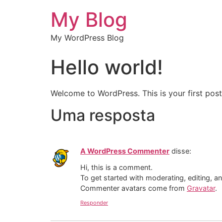
My Blog
My WordPress Blog
Hello world!
Welcome to WordPress. This is your first post. 
Uma resposta
A WordPress Commenter
disse:
Hi, this is a comment.
To get started with moderating, editing, 
Commenter avatars come from
Gravatar
.
Responder