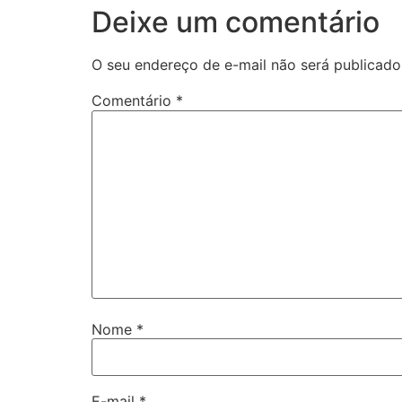
Deixe um comentário
O seu endereço de e-mail não será publicado
Comentário
*
Nome
*
E-mail
*