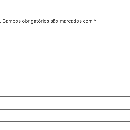
.
Campos obrigatórios são marcados com
*