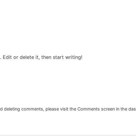
Edit or delete it, then start writing!
and deleting comments, please visit the Comments screen in the da